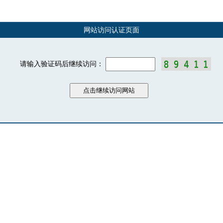
网站访问认证页面
请输入验证码后继续访问：